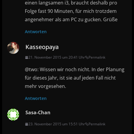
einen langsamen i3, braucht deshalb pro
Folge fast 90 Minuten, für mich trotzdem
angenehmer als am PC zu gucken. Grüße
Antworten
Kasseopaya
21. November 2015 um 20:41 Uhr
Permalink
@two: Wissen wir noch nicht. In der Planung
für dieses Jahr, ist sie auf jeden Fall nicht
mehr vorgesehen.
Antworten
Sasa-Chan
23. November 2015 um 15:51 Uhr
Permalink