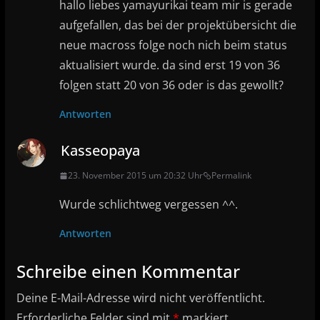
hallo liebes yamayurikai team mir is gerade
aufgefallen, das bei der projektübersicht die
neue macross folge noch nich beim status
aktualisiert wurde. da sind erst 19 von 36
folgen statt 20 von 36 oder is das gewollt?
Antworten
Kasseopaya
23. November 2015 um 20:32 Uhr
Permalink
Wurde schlichtweg vergessen ^^.
Antworten
Schreibe einen Kommentar
Deine E-Mail-Adresse wird nicht veröffentlicht.
Erforderliche Felder sind mit
*
markiert