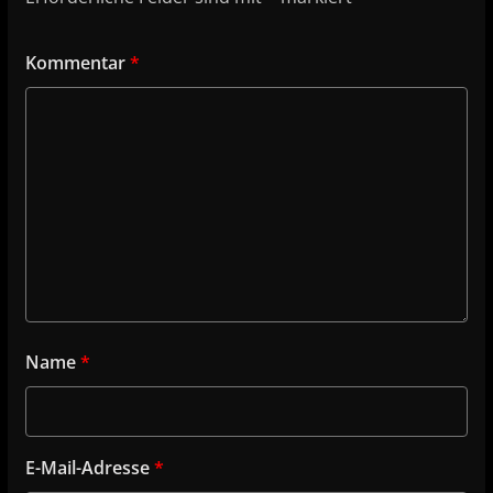
Kommentar
*
Name
*
E-Mail-Adresse
*