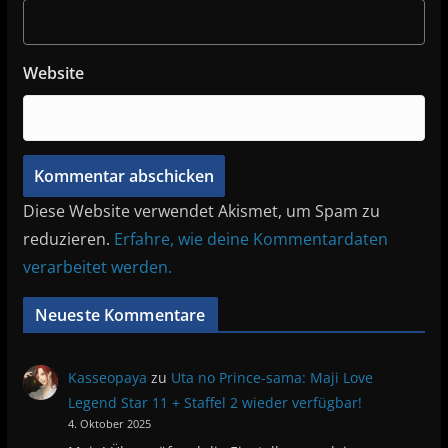
Website
Diese Website verwendet Akismet, um Spam zu
reduzieren.
Erfahre, wie deine Kommentardaten
verarbeitet werden.
Neueste Kommentare
Kasseopaya
zu
Uta no Prince-sama: Maji Love
Legend Star 11 + Staffel 2 wieder verfügbar!
4. Oktober 2025