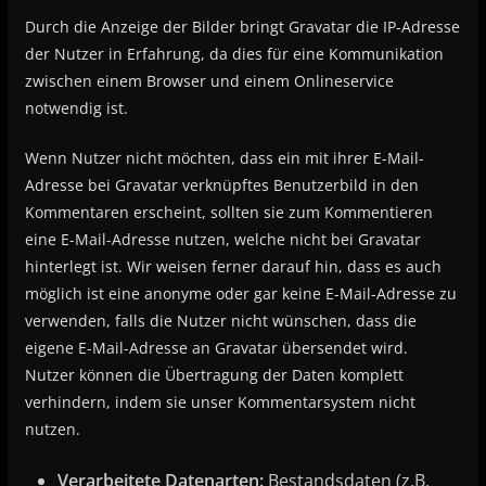
Durch die Anzeige der Bilder bringt Gravatar die IP-Adresse
der Nutzer in Erfahrung, da dies für eine Kommunikation
zwischen einem Browser und einem Onlineservice
notwendig ist.
Wenn Nutzer nicht möchten, dass ein mit ihrer E-Mail-
Adresse bei Gravatar verknüpftes Benutzerbild in den
Kommentaren erscheint, sollten sie zum Kommentieren
eine E-Mail-Adresse nutzen, welche nicht bei Gravatar
hinterlegt ist. Wir weisen ferner darauf hin, dass es auch
möglich ist eine anonyme oder gar keine E-Mail-Adresse zu
verwenden, falls die Nutzer nicht wünschen, dass die
eigene E-Mail-Adresse an Gravatar übersendet wird.
Nutzer können die Übertragung der Daten komplett
verhindern, indem sie unser Kommentarsystem nicht
nutzen.
Verarbeitete Datenarten:
Bestandsdaten (z.B.