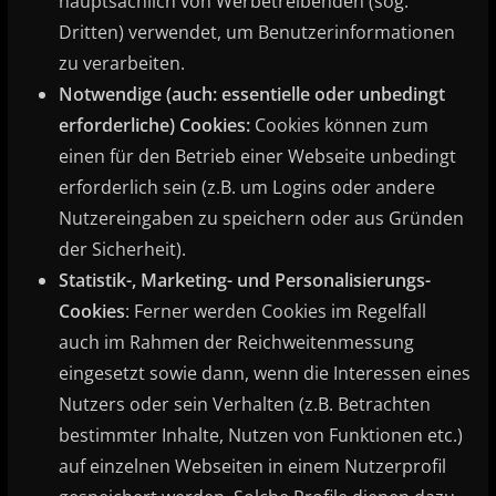
hauptsächlich von Werbetreibenden (sog.
Dritten) verwendet, um Benutzerinformationen
zu verarbeiten.
Notwendige (auch: essentielle oder unbedingt
erforderliche) Cookies:
Cookies können zum
einen für den Betrieb einer Webseite unbedingt
erforderlich sein (z.B. um Logins oder andere
Nutzereingaben zu speichern oder aus Gründen
der Sicherheit).
Statistik-, Marketing- und Personalisierungs-
Cookies
: Ferner werden Cookies im Regelfall
auch im Rahmen der Reichweitenmessung
eingesetzt sowie dann, wenn die Interessen eines
Nutzers oder sein Verhalten (z.B. Betrachten
bestimmter Inhalte, Nutzen von Funktionen etc.)
auf einzelnen Webseiten in einem Nutzerprofil