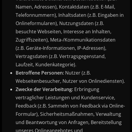
Namen, Adressen), Kontaktdaten (z.B. E-Mail,
Telefonnummern), Inhaltsdaten (z.B. Eingaben in
Onlineformularen), Nutzungsdaten (z.B.
besuchte Webseiten, Interesse an Inhalten,
Zugriffszeiten), Meta-/Kommunikationsdaten
(z.B. Geräte-Informationen, IP-Adressen),
Vertragsdaten (z.B. Vertragsgegenstand,
Laufzeit, Kundenkategorie).
Betroffene Personen:
Nutzer (z.B.
Webseitenbesucher, Nutzer von Onlinediensten).
Zwecke der Verarbeitung:
Erbringung
vertraglicher Leistungen und Kundenservice,
Feedback (z.B. Sammeln von Feedback via Online-
Formular), Sicherheitsmaßnahmen, Verwaltung
und Beantwortung von Anfragen, Bereitstellung
unseres Onlineangebotes und