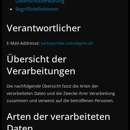
Datenschutzerklärung
Begriffsdefinitionen
Verantwortlicher
E-Mail-Addresse:
yamayurikai-subs@gmx.de
Übersicht der
Verarbeitungen
Die nachfolgende Übersicht fasst die Arten der
verarbeiteten Daten und die Zwecke ihrer Verarbeitung
zusammen und verweist auf die betroffenen Personen.
Arten der verarbeiteten
Daten