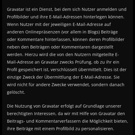
Gravatar ist ein Dienst, bei dem sich Nutzer anmelden und
Profilbilder und ihre E-Mail-Adressen hinterlegen können.
Wenn Nutzer mit der jeweiligen E-Mail-Adresse auf
anderen Onlinepräsenzen (vor allem in Blogs) Beiträge
oder Kommentare hinterlassen, können deren Profilbilder
neben den Beiträgen oder Kommentaren dargestellt
werden. Hierzu wird die von den Nutzern mitgeteilte E-
Mail-Adresse an Gravatar zwecks Prüfung, ob zu ihr ein
Profil gespeichert ist, verschlüsselt übermittelt. Dies ist der
einzige Zweck der Übermittlung der E-Mail-Adresse. Sie
wird nicht für andere Zwecke verwendet, sondern danach
gelöscht.
Die Nutzung von Gravatar erfolgt auf Grundlage unserer
berechtigten Interessen, da wir mit Hilfe von Gravatar den
Beitrags- und Kommentarverfassern die Möglichkeit bieten,
ihre Beiträge mit einem Profilbild zu personalisieren.