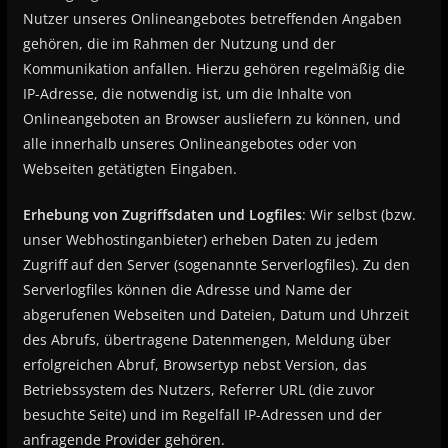
Nutzer unseres Onlineangebotes betreffenden Angaben
gehören, die im Rahmen der Nutzung und der
Kommunikation anfallen. Hierzu gehören regelmäßig die
IP-Adresse, die notwendig ist, um die Inhalte von
Onlineangeboten an Browser ausliefern zu können, und
alle innerhalb unseres Onlineangebotes oder von
Webseiten getätigten Eingaben.
Erhebung von Zugriffsdaten und Logfiles
: Wir selbst (bzw.
unser Webhostinganbieter) erheben Daten zu jedem
Zugriff auf den Server (sogenannte Serverlogfiles). Zu den
Serverlogfiles können die Adresse und Name der
abgerufenen Webseiten und Dateien, Datum und Uhrzeit
des Abrufs, übertragene Datenmengen, Meldung über
erfolgreichen Abruf, Browsertyp nebst Version, das
Betriebssystem des Nutzers, Referrer URL (die zuvor
besuchte Seite) und im Regelfall IP-Adressen und der
anfragende Provider gehören.