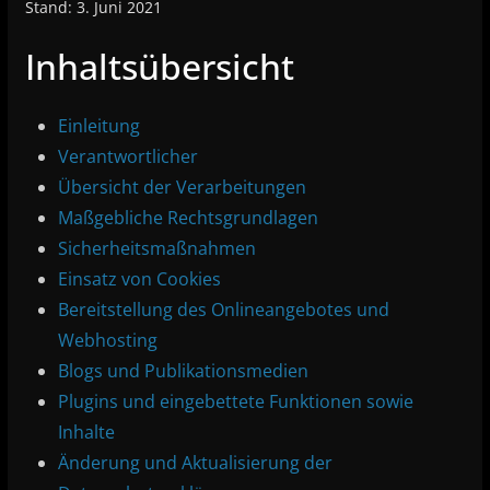
Stand: 3. Juni 2021
Inhaltsübersicht
Einleitung
Verantwortlicher
Übersicht der Verarbeitungen
Maßgebliche Rechtsgrundlagen
Sicherheitsmaßnahmen
Einsatz von Cookies
Bereitstellung des Onlineangebotes und
Webhosting
Blogs und Publikationsmedien
Plugins und eingebettete Funktionen sowie
Inhalte
Änderung und Aktualisierung der