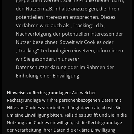
gespeichert werden. Solche Profile dienen dazu,
den Nutzern z.B. Inhalte anzuzeigen, die ihren
potentiellen Interessen entsprechen. Dieses
Verfahren wird auch als „Tracking“, d.h.,
Nachverfolgung der potentiellen Interessen der
Nutzer bezeichnet. Soweit wir Cookies oder
„Tracking“-Technologien einsetzen, informieren
wir Sie gesondert in unserer
Datenschutzerklärung oder im Rahmen der
Einholung einer Einwilligung.
Hinweise zu Rechtsgrundlagen:
Auf welcher
Rechtsgrundlage wir Ihre personenbezogenen Daten mit
Hilfe von Cookies verarbeiten, hängt davon ab, ob wir Sie
um eine Einwilligung bitten. Falls dies zutrifft und Sie in die
Nutzung von Cookies einwilligen, ist die Rechtsgrundlage
der Verarbeitung Ihrer Daten die erklärte Einwilligung.