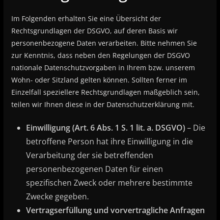
Im Folgenden erhalten Sie eine Übersicht der
Rechtsgrundlagen der DSGVO, auf deren Basis wir
personenbezogene Daten verarbeiten. Bitte nehmen Sie
zur Kenntnis, dass neben den Regelungen der DSGVO
nationale Datenschutzvorgaben in Ihrem bzw. unserem
Wohn- oder Sitzland gelten können. Sollten ferner im
Einzelfall speziellere Rechtsgrundlagen maßgeblich sein,
teilen wir Ihnen diese in der Datenschutzerklärung mit.
Einwilligung (Art. 6 Abs. 1 S. 1 lit. a. DSGVO)
– Die
betroffene Person hat ihre Einwilligung in die
Verarbeitung der sie betreffenden
personenbezogenen Daten für einen
spezifischen Zweck oder mehrere bestimmte
Zwecke gegeben.
Vertragserfüllung und vorvertragliche Anfragen