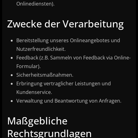
Onlinediensten).
Zwecke der Verarbeitung
Bereitstellung unseres Onlineangebotes und
Nutzerfreundlichkeit.
Feedback (z.B. Sammeln von Feedback via Online-
Formular).
Sicherheitsmaßnahmen.
Erbringung vertraglicher Leistungen und
Kundenservice.
Verwaltung und Beantwortung von Anfragen.
Maßgebliche
Rechtsgrundlagen