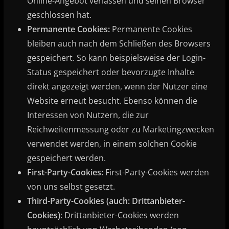
Online-Angebot verlassen und seinen Browser
geschlossen hat.
Permanente Cookies:
Permanente Cookies
bleiben auch nach dem Schließen des Browsers
gespeichert. So kann beispielsweise der Login-
Status gespeichert oder bevorzugte Inhalte
direkt angezeigt werden, wenn der Nutzer eine
Website erneut besucht. Ebenso können die
Interessen von Nutzern, die zur
Reichweitenmessung oder zu Marketingzwecken
verwendet werden, in einem solchen Cookie
gespeichert werden.
First-Party-Cookies:
First-Party-Cookies werden
von uns selbst gesetzt.
Third-Party-Cookies (auch: Drittanbieter-
Cookies)
: Drittanbieter-Cookies werden