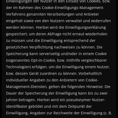
Einwilligungen der Nutzer in den Einsatz von Cookies, bzw.
der im Rahmen des Cookie-Einwilligungs-Management-
Verfahrens genannten Verarbeitungen und Anbieter
eingeholt sowie von den Nutzern verwaltet und widerrufen
werden können. Hierbei wird die Einwilligungserklärung
gespeichert, um deren Abfrage nicht erneut wiederholen
zu müssen und die Einwilligung entsprechend der
gesetzlichen Verpflichtung nachweisen zu können. Die
Speicherung kann serverseitig und/oder in einem Cookie
(sogenanntes Opt-In-Cookie, bzw. mithilfe vergleichbarer
Technologien) erfolgen, um die Einwilligung einem Nutzer,
bzw. dessen Gerät zuordnen zu können. Vorbehaltlich
individueller Angaben zu den Anbietern von Cookie-
Management-Diensten, gelten die folgenden Hinweise: Die
Dauer der Speicherung der Einwilligung kann bis zu zwei
Jahren betragen. Hierbei wird ein pseudonymer Nutzer-
Identifikator gebildet und mit dem Zeitpunkt der
Einwilligung, Angaben zur Reichweite der Einwilligung (z. B.