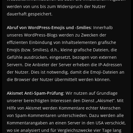
werden von uns bis zum Widerspruch der Nutzer
dauerhaft gespeichert.
Abruf von WordPress-Emojis und -Smilies
: Innerhalb
unseres WordPress-Blogs werden zu Zwecken der
effizienten Einbindung von Inhaltselementen grafische
Emojis (bzw. Smilies), d.h., kleine grafische Dateien, die
Gefühle ausdrücken, eingesetzt, bezogen von externen
Servern. Die Anbieter der Server erheben die IP-Adressen
der Nutzer. Dies ist notwendig, damit die Emoji-Dateien an
die Browser der Nutzer übermittelt werden können.
Akismet Anti-Spam-Prüfung
: Wir nutzen auf Grundlage
unserer berechtigten Interessen den Dienst „Akismet“. Mit
Hilfe von Akismet werden Kommentare echter Menschen
von Spam-Kommentaren unterschieden. Dazu werden alle
Kommentarangaben an einen Server in den USA verschickt,
wo sie analysiert und für Vergleichszwecke vier Tage lang