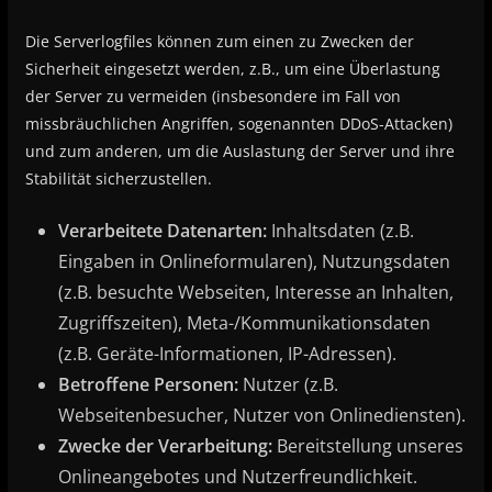
Die Serverlogfiles können zum einen zu Zwecken der
Sicherheit eingesetzt werden, z.B., um eine Überlastung
der Server zu vermeiden (insbesondere im Fall von
missbräuchlichen Angriffen, sogenannten DDoS-Attacken)
und zum anderen, um die Auslastung der Server und ihre
Stabilität sicherzustellen.
Verarbeitete Datenarten:
Inhaltsdaten (z.B.
Eingaben in Onlineformularen), Nutzungsdaten
(z.B. besuchte Webseiten, Interesse an Inhalten,
Zugriffszeiten), Meta-/Kommunikationsdaten
(z.B. Geräte-Informationen, IP-Adressen).
Betroffene Personen:
Nutzer (z.B.
Webseitenbesucher, Nutzer von Onlinediensten).
Zwecke der Verarbeitung:
Bereitstellung unseres
Onlineangebotes und Nutzerfreundlichkeit.