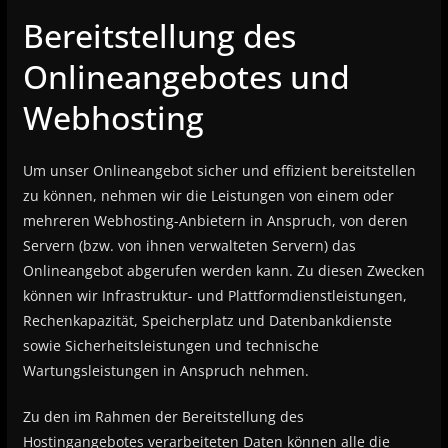
Bereitstellung des
Onlineangebotes und
Webhosting
Um unser Onlineangebot sicher und effizient bereitstellen
zu können, nehmen wir die Leistungen von einem oder
mehreren Webhosting-Anbietern in Anspruch, von deren
Servern (bzw. von ihnen verwalteten Servern) das
Onlineangebot abgerufen werden kann. Zu diesen Zwecken
können wir Infrastruktur- und Plattformdienstleistungen,
Rechenkapazität, Speicherplatz und Datenbankdienste
sowie Sicherheitsleistungen und technische
Wartungsleistungen in Anspruch nehmen.
Zu den im Rahmen der Bereitstellung des
Hostingangebotes verarbeiteten Daten können alle die