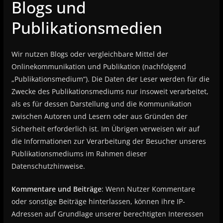
Blogs und
Publikationsmedien
Wir nutzen Blogs oder vergleichbare Mittel der
Onlinekommunikation und Publikation (nachfolgend
„Publikationsmedium“). Die Daten der Leser werden für die
Zwecke des Publikationsmediums nur insoweit verarbeitet,
als es für dessen Darstellung und die Kommunikation
zwischen Autoren und Lesern oder aus Gründen der
Sicherheit erforderlich ist. Im Übrigen verweisen wir auf
die Informationen zur Verarbeitung der Besucher unseres
Publikationsmediums im Rahmen dieser
Datenschutzhinweise.
Kommentare und Beiträge
: Wenn Nutzer Kommentare
oder sonstige Beiträge hinterlassen, können ihre IP-
Adressen auf Grundlage unserer berechtigten Interessen