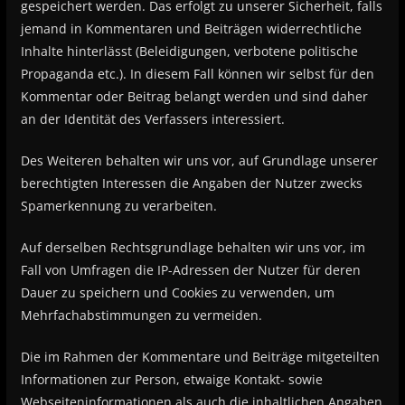
gespeichert werden. Das erfolgt zu unserer Sicherheit, falls
jemand in Kommentaren und Beiträgen widerrechtliche
Inhalte hinterlässt (Beleidigungen, verbotene politische
Propaganda etc.). In diesem Fall können wir selbst für den
Kommentar oder Beitrag belangt werden und sind daher
an der Identität des Verfassers interessiert.
Des Weiteren behalten wir uns vor, auf Grundlage unserer
berechtigten Interessen die Angaben der Nutzer zwecks
Spamerkennung zu verarbeiten.
Auf derselben Rechtsgrundlage behalten wir uns vor, im
Fall von Umfragen die IP-Adressen der Nutzer für deren
Dauer zu speichern und Cookies zu verwenden, um
Mehrfachabstimmungen zu vermeiden.
Die im Rahmen der Kommentare und Beiträge mitgeteilten
Informationen zur Person, etwaige Kontakt- sowie
Webseiteninformationen als auch die inhaltlichen Angaben