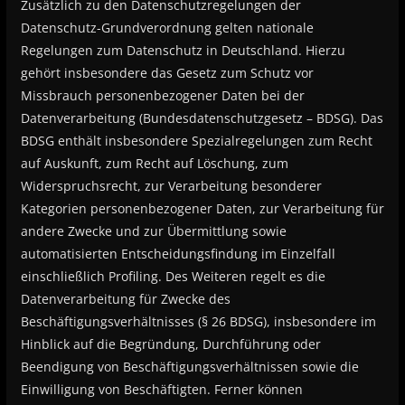
Zusätzlich zu den Datenschutzregelungen der
Datenschutz-Grundverordnung gelten nationale
Regelungen zum Datenschutz in Deutschland. Hierzu
gehört insbesondere das Gesetz zum Schutz vor
Missbrauch personenbezogener Daten bei der
Datenverarbeitung (Bundesdatenschutzgesetz – BDSG). Das
BDSG enthält insbesondere Spezialregelungen zum Recht
auf Auskunft, zum Recht auf Löschung, zum
Widerspruchsrecht, zur Verarbeitung besonderer
Kategorien personenbezogener Daten, zur Verarbeitung für
andere Zwecke und zur Übermittlung sowie
automatisierten Entscheidungsfindung im Einzelfall
einschließlich Profiling. Des Weiteren regelt es die
Datenverarbeitung für Zwecke des
Beschäftigungsverhältnisses (§ 26 BDSG), insbesondere im
Hinblick auf die Begründung, Durchführung oder
Beendigung von Beschäftigungsverhältnissen sowie die
Einwilligung von Beschäftigten. Ferner können