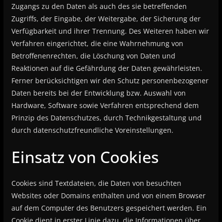
Zugangs zu den Daten als auch des sie betreffenden
Zugriffs, der Eingabe, der Weitergabe, der Sicherung der
Verfügbarkeit und ihrer Trennung. Des Weiteren haben wir
Verfahren eingerichtet, die eine Wahrnehmung von
Betroffenenrechten, die Löschung von Daten und
Reaktionen auf die Gefährdung der Daten gewährleisten.
Ferner berücksichtigen wir den Schutz personenbezogener
Daten bereits bei der Entwicklung bzw. Auswahl von
Hardware, Software sowie Verfahren entsprechend dem
Prinzip des Datenschutzes, durch Technikgestaltung und
durch datenschutzfreundliche Voreinstellungen.
Einsatz von Cookies
Cookies sind Textdateien, die Daten von besuchten
Websites oder Domains enthalten und von einem Browser
auf dem Computer des Benutzers gespeichert werden. Ein
Cookie dient in erster Linie dazu, die Informationen über