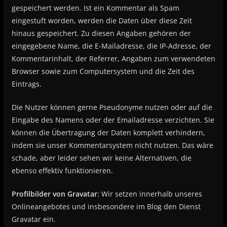
gespeichert werden. Ist ein Kommentar als Spam
eingestuft worden, werden die Daten über diese Zeit
hinaus gespeichert. Zu diesen Angaben gehören der
eingegebene Name, die E-Mailadresse, die IP-Adresse, der
Kommentarinhalt, der Referrer, Angaben zum verwendeten
Browser sowie zum Computersystem und die Zeit des
Eintrags.
Die Nutzer können gerne Pseudonyme nutzen oder auf die
Eingabe des Namens oder der Emailadresse verzichten. Sie
können die Übertragung der Daten komplett verhindern,
indem sie unser Kommentarsystem nicht nutzen. Das wäre
schade, aber leider sehen wir keine Alternativen, die
ebenso effektiv funktionieren.
Profilbilder von Gravatar
: Wir setzen innerhalb unseres
Onlineangebotes und insbesondere im Blog den Dienst
Gravatar ein.