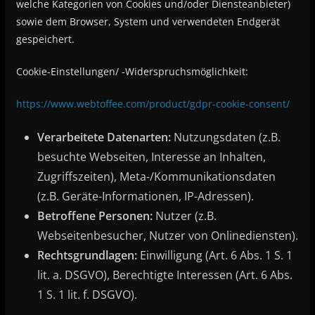
welche Kategorien von Cookies und/oder Diensteanbieter)
sowie dem Browser, System und verwendeten Endgerät
gespeichert.
Cookie-Einstellungen/ -Widerspruchsmöglichkeit:
https://www.webtoffee.com/product/gdpr-cookie-consent/
Verarbeitete Datenarten:
Nutzungsdaten (z.B.
besuchte Webseiten, Interesse an Inhalten,
Zugriffszeiten), Meta-/Kommunikationsdaten
(z.B. Geräte-Informationen, IP-Adressen).
Betroffene Personen:
Nutzer (z.B.
Webseitenbesucher, Nutzer von Onlinediensten).
Rechtsgrundlagen:
Einwilligung (Art. 6 Abs. 1 S. 1
lit. a. DSGVO), Berechtigte Interessen (Art. 6 Abs.
1 S. 1 lit. f. DSGVO).