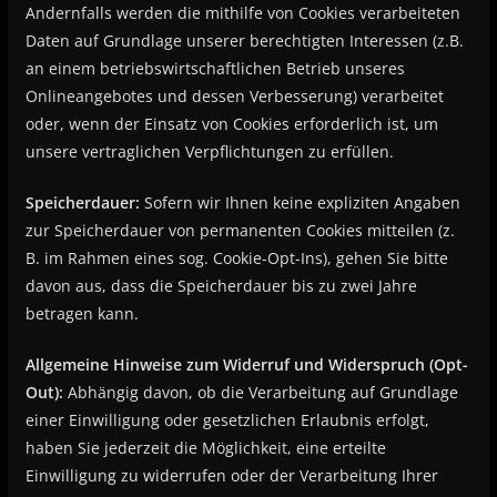
Andernfalls werden die mithilfe von Cookies verarbeiteten
Daten auf Grundlage unserer berechtigten Interessen (z.B.
an einem betriebswirtschaftlichen Betrieb unseres
Onlineangebotes und dessen Verbesserung) verarbeitet
oder, wenn der Einsatz von Cookies erforderlich ist, um
unsere vertraglichen Verpflichtungen zu erfüllen.
Speicherdauer:
Sofern wir Ihnen keine expliziten Angaben
zur Speicherdauer von permanenten Cookies mitteilen (z.
B. im Rahmen eines sog. Cookie-Opt-Ins), gehen Sie bitte
davon aus, dass die Speicherdauer bis zu zwei Jahre
betragen kann.
Allgemeine Hinweise zum Widerruf und Widerspruch (Opt-
Out):
Abhängig davon, ob die Verarbeitung auf Grundlage
einer Einwilligung oder gesetzlichen Erlaubnis erfolgt,
haben Sie jederzeit die Möglichkeit, eine erteilte
Einwilligung zu widerrufen oder der Verarbeitung Ihrer