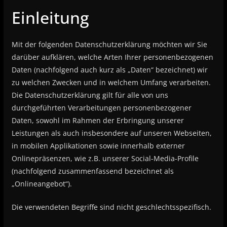
Einleitung
Mit der folgenden Datenschutzerklärung möchten wir Sie
darüber aufklären, welche Arten Ihrer personenbezogenen
Daten (nachfolgend auch kurz als „Daten“ bezeichnet) wir
zu welchen Zwecken und in welchem Umfang verarbeiten.
Die Datenschutzerklärung gilt für alle von uns
durchgeführten Verarbeitungen personenbezogener
Daten, sowohl im Rahmen der Erbringung unserer
Leistungen als auch insbesondere auf unseren Webseiten,
in mobilen Applikationen sowie innerhalb externer
Onlinepräsenzen, wie z.B. unserer Social-Media-Profile
(nachfolgend zusammenfassend bezeichnet als
„Onlineangebot“).
Die verwendeten Begriffe sind nicht geschlechtsspezifisch.