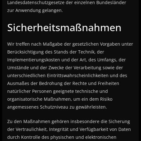
Landesdatenschutzgesetze der einzelnen Bundesländer
zur Anwendung gelangen.
Sicherheitsmaßnahmen
Wir treffen nach Maßgabe der gesetzlichen Vorgaben unter
Berücksichtigung des Stands der Technik, der
Implementierungskosten und der Art, des Umfangs, der
Umstände und der Zwecke der Verarbeitung sowie der
unterschiedlichen Eintrittswahrscheinlichkeiten und des
Ausmaßes der Bedrohung der Rechte und Freiheiten
natürlicher Personen geeignete technische und
organisatorische Maßnahmen, um ein dem Risiko
angemessenes Schutzniveau zu gewährleisten.
Zu den Maßnahmen gehören insbesondere die Sicherung
der Vertraulichkeit, Integrität und Verfügbarkeit von Daten
durch Kontrolle des physischen und elektronischen