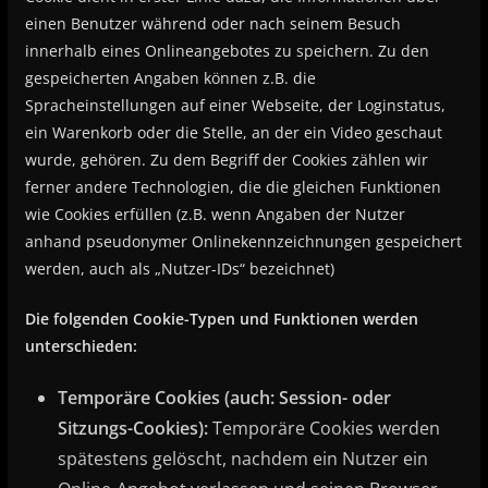
einen Benutzer während oder nach seinem Besuch
innerhalb eines Onlineangebotes zu speichern. Zu den
gespeicherten Angaben können z.B. die
Spracheinstellungen auf einer Webseite, der Loginstatus,
ein Warenkorb oder die Stelle, an der ein Video geschaut
wurde, gehören. Zu dem Begriff der Cookies zählen wir
ferner andere Technologien, die die gleichen Funktionen
wie Cookies erfüllen (z.B. wenn Angaben der Nutzer
anhand pseudonymer Onlinekennzeichnungen gespeichert
werden, auch als „Nutzer-IDs“ bezeichnet)
Die folgenden Cookie-Typen und Funktionen werden
unterschieden:
Temporäre Cookies (auch: Session- oder
Sitzungs-Cookies):
Temporäre Cookies werden
spätestens gelöscht, nachdem ein Nutzer ein