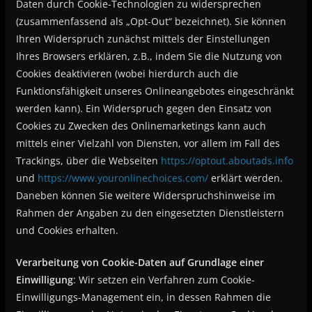
Daten durch Cookie-Technologien zu widersprechen
(zusammenfassend als „Opt-Out“ bezeichnet). Sie können
Ihren Widerspruch zunächst mittels der Einstellungen
Ihres Browsers erklären, z.B., indem Sie die Nutzung von
Cookies deaktivieren (wobei hierdurch auch die
Funktionsfähigkeit unseres Onlineangebotes eingeschränkt
werden kann). Ein Widerspruch gegen den Einsatz von
Cookies zu Zwecken des Onlinemarketings kann auch
mittels einer Vielzahl von Diensten, vor allem im Fall des
Trackings, über die Webseiten
https://optout.aboutads.info
und
https://www.youronlinechoices.com/
erklärt werden.
Daneben können Sie weitere Widerspruchshinweise im
Rahmen der Angaben zu den eingesetzten Dienstleistern
und Cookies erhalten.
Verarbeitung von Cookie-Daten auf Grundlage einer
Einwilligung
: Wir setzen ein Verfahren zum Cookie-
Einwilligungs-Management ein, in dessen Rahmen die