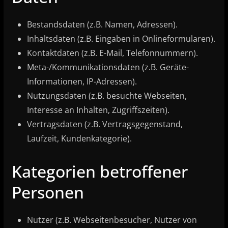
Bestandsdaten (z.B. Namen, Adressen).
Inhaltsdaten (z.B. Eingaben in Onlineformularen).
Kontaktdaten (z.B. E-Mail, Telefonnummern).
Meta-/Kommunikationsdaten (z.B. Geräte-
Informationen, IP-Adressen).
Nutzungsdaten (z.B. besuchte Webseiten,
Interesse an Inhalten, Zugriffszeiten).
Vertragsdaten (z.B. Vertragsgegenstand,
Laufzeit, Kundenkategorie).
Kategorien betroffener
Personen
Nutzer (z.B. Webseitenbesucher, Nutzer von