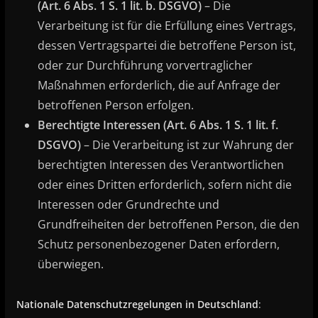
(Art. 6 Abs. 1 S. 1 lit. b. DSGVO)
– Die
Verarbeitung ist für die Erfüllung eines Vertrags,
dessen Vertragspartei die betroffene Person ist,
oder zur Durchführung vorvertraglicher
Maßnahmen erforderlich, die auf Anfrage der
betroffenen Person erfolgen.
Berechtigte Interessen (Art. 6 Abs. 1 S. 1 lit. f.
DSGVO)
– Die Verarbeitung ist zur Wahrung der
berechtigten Interessen des Verantwortlichen
oder eines Dritten erforderlich, sofern nicht die
Interessen oder Grundrechte und
Grundfreiheiten der betroffenen Person, die den
Schutz personenbezogener Daten erfordern,
überwiegen.
Nationale Datenschutzregelungen in Deutschland
: