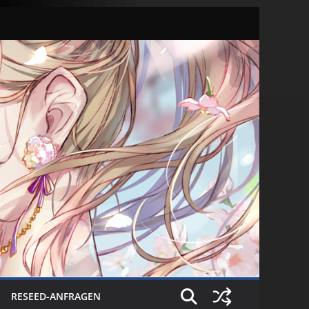
RESEED-ANFRAGEN