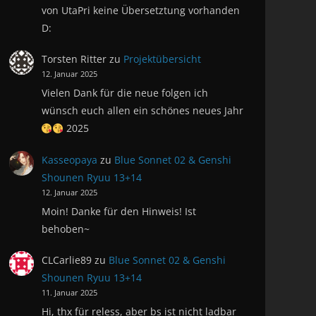
von UtaPri keine Übersetztung vorhanden
D:
Torsten Ritter
zu
Projektübersicht
12. Januar 2025
Vielen Dank für die neue folgen ich
wünsch euch allen ein schönes neues Jahr
2025
Kasseopaya
zu
Blue Sonnet 02 & Genshi
Shounen Ryuu 13+14
12. Januar 2025
Moin! Danke für den Hinweis! Ist
behoben~
CLCarlie89
zu
Blue Sonnet 02 & Genshi
Shounen Ryuu 13+14
11. Januar 2025
Hi, thx für reless, aber bs ist nicht ladbar