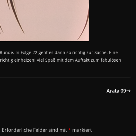
Runde. In Folge 22 geht es dann so richtig zur Sache. Eine
ichtig einheizen! Viel Spaß mit dem Auftakt zum fabulösen
Arata 09
.
Erforderliche Felder sind mit
*
markiert