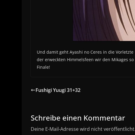
Und damit geht Ayashi no Ceres in die Vorletzte 
der erweckten Himmelsfeen wir den Mikages so r
Finale!
Fushigi Yuugi 31+32
Schreibe einen Kommentar
Deine E-Mail-Adresse wird nicht veröffentlicht