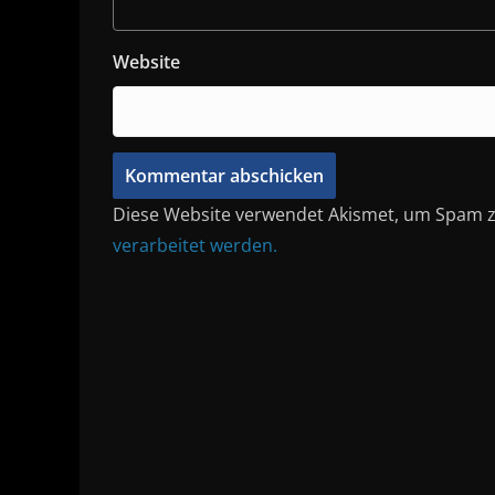
Website
Diese Website verwendet Akismet, um Spam z
verarbeitet werden.