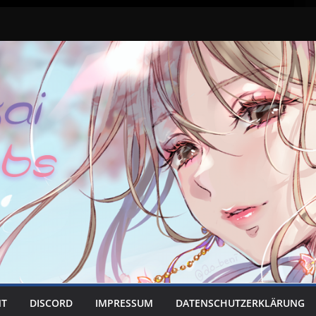
NT
DISCORD
IMPRESSUM
DATENSCHUTZERKLÄRUNG