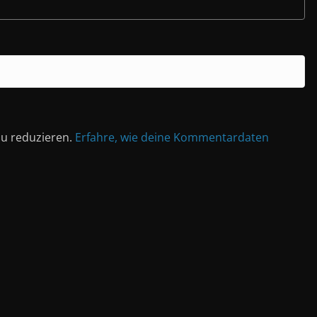
u reduzieren.
Erfahre, wie deine Kommentardaten