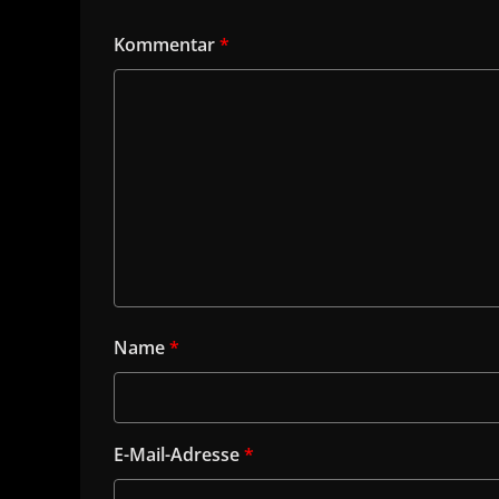
Kommentar
*
Name
*
E-Mail-Adresse
*