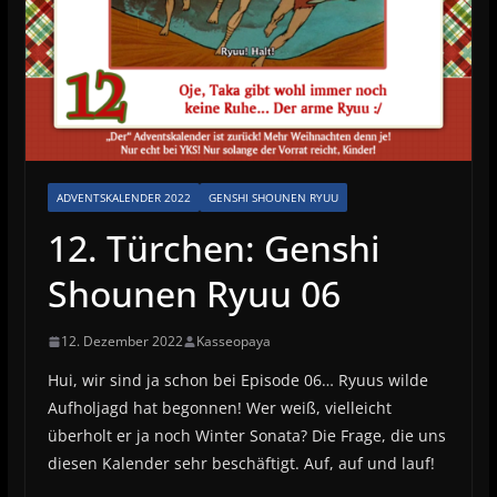
ADVENTSKALENDER 2022
GENSHI SHOUNEN RYUU
12. Türchen: Genshi
Shounen Ryuu 06
12. Dezember 2022
Kasseopaya
Hui, wir sind ja schon bei Episode 06… Ryuus wilde
Aufholjagd hat begonnen! Wer weiß, vielleicht
überholt er ja noch Winter Sonata? Die Frage, die uns
diesen Kalender sehr beschäftigt. Auf, auf und lauf!