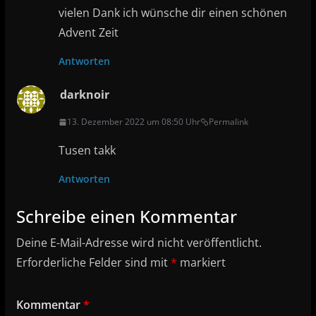
vielen Dank ich wünsche dir einen schönen
Advent Zeit
Antworten
darknoir
13. Dezember 2022 um 08:50 Uhr
Permalink
Tusen takk
Antworten
Schreibe einen Kommentar
Deine E-Mail-Adresse wird nicht veröffentlicht.
Erforderliche Felder sind mit
*
markiert
Kommentar
*