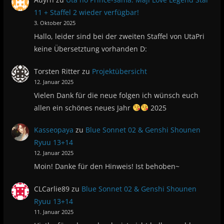
11 + Staffel 2 wieder verfügbar!
3. Oktober 2025
Hallo, leider sind bei der zweiten Staffel von UtaPri
keine Übersetztung vorhanden D:
Torsten Ritter
zu
Projektübersicht
12. Januar 2025
Vielen Dank für die neue folgen ich wünsch euch
allen ein schönes neues Jahr
2025
Kasseopaya
zu
Blue Sonnet 02 & Genshi Shounen
Ryuu 13+14
12. Januar 2025
Moin! Danke für den Hinweis! Ist behoben~
CLCarlie89
zu
Blue Sonnet 02 & Genshi Shounen
Ryuu 13+14
11. Januar 2025