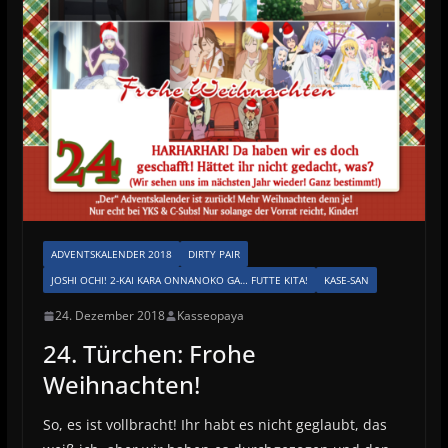
ADVENTSKALENDER 2018
DIRTY PAIR
JOSHI OCHI! 2-KAI KARA ONNANOKO GA… FUTTE KITA!
KASE-SAN
24. Dezember 2018
Kasseopaya
24. Türchen: Frohe
Weihnachten!
So, es ist vollbracht! Ihr habt es nicht geglaubt, das