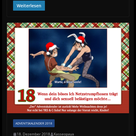
Weiterlesen
ADVENTSKALENDER 2018
18. Dezember 2018
Kasseopaya