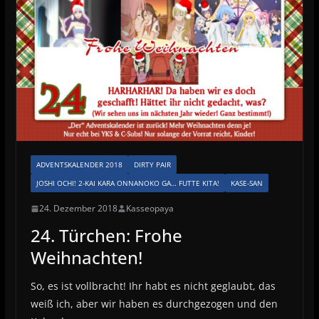
ADVENTSKALENDER 2018
DIRTY PAIR
JOSHI OCHI! 2-KAI KARA ONNANOKO GA… FUTTE KITA!
KASE-SAN
24. Dezember 2018
Kasseopaya
24. Türchen: Frohe
Weihnachten!
So, es ist vollbracht! Ihr habt es nicht geglaubt, das
weiß ich, aber wir haben es durchgezogen und den