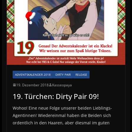
ADVENTSKALENDER 2018
DIRTY PAIR
RELEASE
19. Dezember 2018
Kasseopaya
19. Türchen: Dirty Pair 09!
Wohoo! Eine neue Folge unserer beiden Lieblings-
Agentinnen! Wiedereinmal haben die Beiden sich
ordentlich in den Haaren, aber diesmal im guten