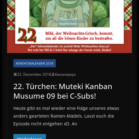
ADVENTSKALENDER 2018
22. Dezember 2018
Kasseopaya
22. Türchen: Muteki Kanban
Musume 09 bei C-Subs!
Heute gibt es mal wieder eine Folge unseres etwas
anders gearteten Ramen-Mädels. Lasst euch die
Episode nicht entgehen xD. An