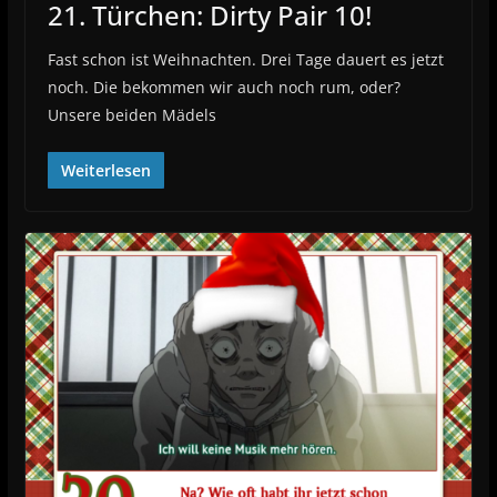
21. Türchen: Dirty Pair 10!
Fast schon ist Weihnachten. Drei Tage dauert es jetzt
noch. Die bekommen wir auch noch rum, oder?
Unsere beiden Mädels
Weiterlesen