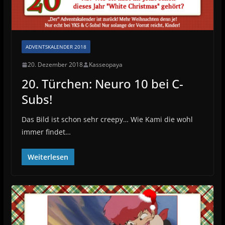
ADVENTSKALENDER 2018
20. Dezember 2018
Kasseopaya
20. Türchen: Neuro 10 bei C-
Subs!
Das Bild ist schon sehr creepy… Wie Kami die wohl
immer findet…
Weiterlesen