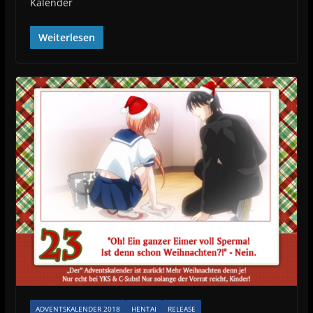
Kalender
Weiterlesen
ADVENTSKALENDER 2018
HENTAI
RELEASE