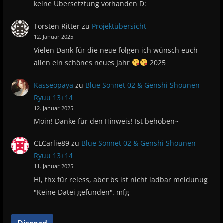
keine Übersetztung vorhanden D:
Torsten Ritter
zu
Projektübersicht
12. Januar 2025
Vielen Dank für die neue folgen ich wünsch euch
allen ein schönes neues Jahr
2025
Kasseopaya
zu
Blue Sonnet 02 & Genshi Shounen
Ryuu 13+14
12. Januar 2025
Moin! Danke für den Hinweis! Ist behoben~
CLCarlie89
zu
Blue Sonnet 02 & Genshi Shounen
Ryuu 13+14
11. Januar 2025
Hi, thx für reless, aber bs ist nicht ladbar meldunug
"Keine Datei gefunden". mfg