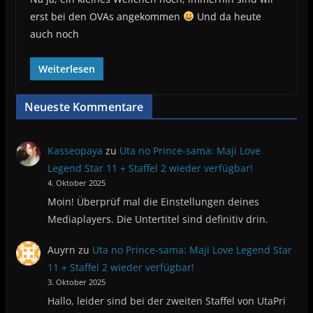
erst bei den OVAs angekommen
Und da heute
auch noch
Weiterlesen
Neueste Kommentare
Kasseopaya
zu
Uta no Prince-sama: Maji Love
Legend Star 11 + Staffel 2 wieder verfügbar!
4. Oktober 2025
Moin! Überprüf mal die Einstellungen deines
Mediaplayers. Die Untertitel sind definitiv drin.
Auyrn
zu
Uta no Prince-sama: Maji Love Legend Star
11 + Staffel 2 wieder verfügbar!
3. Oktober 2025
Hallo, leider sind bei der zweiten Staffel von UtaPri