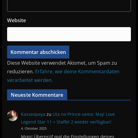
Website
Diese Website verwendet Akismet, um Spam zu
reduzieren.
Erfahre, wie deine Kommentardaten
verarbeitet werden.
Neueste Kommentare
Kasseopaya
zu
Uta no Prince-sama: Maji Love
Legend Star 11 + Staffel 2 wieder verfügbar!
4. Oktober 2025
Moin! Überprüf mal die Einstellungen deines