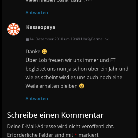
Vielen lieben Dank. dafür. ^^
Antworten
Kasseopaya
14. Dezember 2010 um 19:49 Uhr
Permalink
Danke
Über Lob freuen wir uns immer und FT
begleitet uns nun ja schon über ein Jahr und
wie es scheint wird es uns auch noch eine
Weile erhalten bleiben
Antworten
Schreibe einen Kommentar
Deine E-Mail-Adresse wird nicht veröffentlicht.
Erforderliche Felder sind mit
*
markiert