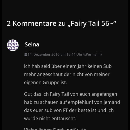
2 Kommentare zu „
Fairy Tail 56~
“
Selna
14. Dezember 2010 um 19:44 Uhr
Permalink
ich hab seid über einem Jahr keinen Sub
mehr angeschaut der nicht von meiner
eigenen Gruppe ist.
Gut das ich Fairy Tail von euch angefangen
hab zu schauen auf empfehlunf von jemand
das euer sub von FT der beste ist und ich
wurde nicht enttäuscht.