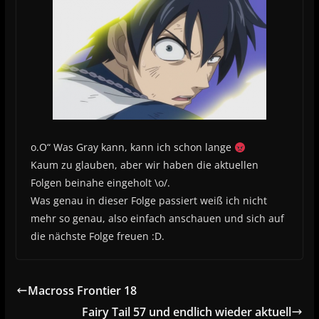
o.O“ Was Gray kann, kann ich schon lange
Kaum zu glauben, aber wir haben die aktuellen
Folgen beinahe eingeholt \o/.
Was genau in dieser Folge passiert weiß ich nicht
mehr so genau, also einfach anschauen und sich auf
die nächste Folge freuen :D.
Macross Frontier 18
Fairy Tail 57 und endlich wieder aktuell