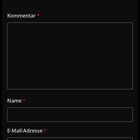
Kommentar
*
Name
*
E-Mail-Adresse
*