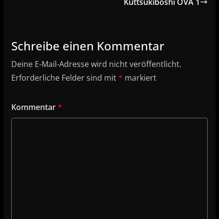
Kuttsukiboshi OVA 1
Schreibe einen Kommentar
Deine E-Mail-Adresse wird nicht veröffentlicht.
Erforderliche Felder sind mit
*
markiert
Kommentar
*