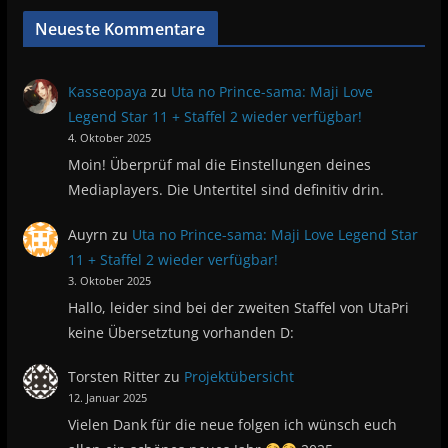
Neueste Kommentare
Kasseopaya
zu
Uta no Prince-sama: Maji Love
Legend Star 11 + Staffel 2 wieder verfügbar!
4. Oktober 2025
Moin! Überprüf mal die Einstellungen deines
Mediaplayers. Die Untertitel sind definitiv drin.
Auyrn
zu
Uta no Prince-sama: Maji Love Legend Star
11 + Staffel 2 wieder verfügbar!
3. Oktober 2025
Hallo, leider sind bei der zweiten Staffel von UtaPri
keine Übersetztung vorhanden D:
Torsten Ritter
zu
Projektübersicht
12. Januar 2025
Vielen Dank für die neue folgen ich wünsch euch