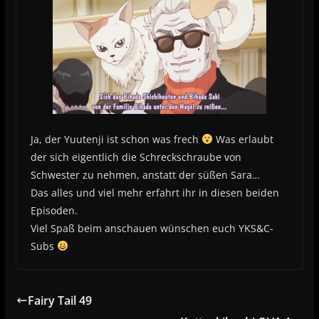
Ja, der Yuutenji ist schon was frech
Was erlaubt
der sich eigentlich die Schreckschraube von
Schwester zu nehmen, anstatt der süßen Sara…
Das alles und viel mehr erfahrt ihr in diesen beiden
Episoden.
Viel Spaß beim anschauen wünschen euch YKS&C-
Subs
Fairy Tail 49