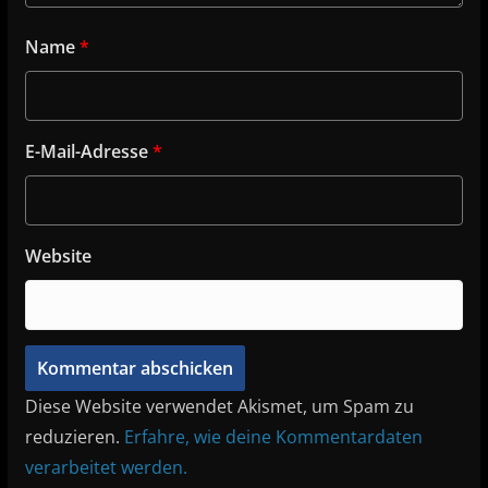
Name
*
E-Mail-Adresse
*
Website
Diese Website verwendet Akismet, um Spam zu
reduzieren.
Erfahre, wie deine Kommentardaten
verarbeitet werden.