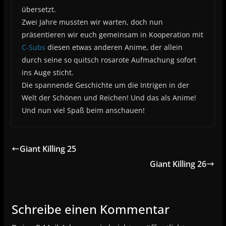
übersetzt.
Zwei Jahre mussten wir warten, doch nun
präsentieren wir euch gemeinsam in Kooperation mit
C-Subs
diesen etwas anderen Anime, der allein
durch seine so quitsch rosarote Aufmachung sofort
ins Auge sticht.
Die spannende Geschichte um die Intrigen in der
Welt der Schönen und Reichen! Und das als Anime!
Und nun viel Spaß beim anschauen!
Giant Killing 25
Giant Killing 26
Schreibe einen Kommentar