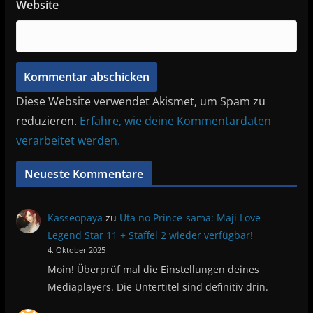
Website
Diese Website verwendet Akismet, um Spam zu
reduzieren.
Erfahre, wie deine Kommentardaten
verarbeitet werden.
Neueste Kommentare
Kasseopaya
zu
Uta no Prince-sama: Maji Love
Legend Star 11 + Staffel 2 wieder verfügbar!
4. Oktober 2025
Moin! Überprüf mal die Einstellungen deines
Mediaplayers. Die Untertitel sind definitiv drin.