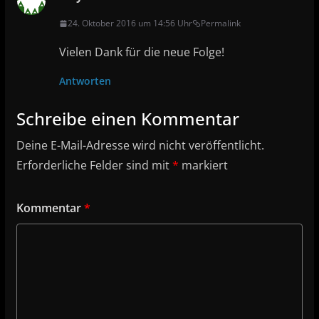
24. Oktober 2016 um 14:56 Uhr
Permalink
Vielen Dank für die neue Folge!
Antworten
Schreibe einen Kommentar
Deine E-Mail-Adresse wird nicht veröffentlicht.
Erforderliche Felder sind mit
*
markiert
Kommentar
*