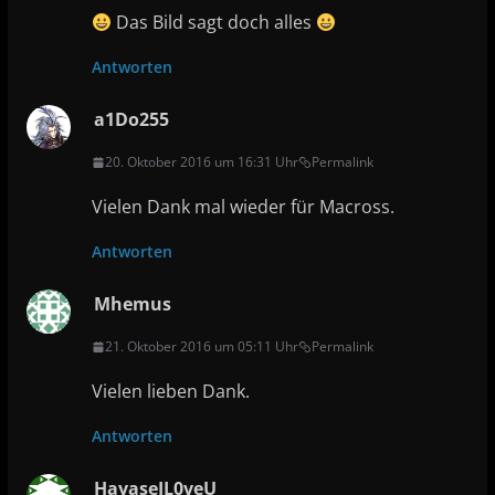
Das Bild sagt doch alles
Antworten
a1Do255
20. Oktober 2016 um 16:31 Uhr
Permalink
Vielen Dank mal wieder für Macross.
Antworten
Mhemus
21. Oktober 2016 um 05:11 Uhr
Permalink
Vielen lieben Dank.
Antworten
HayaseIL0veU