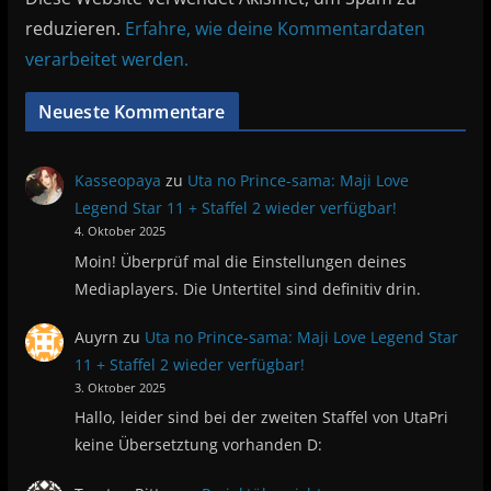
reduzieren.
Erfahre, wie deine Kommentardaten
verarbeitet werden.
Neueste Kommentare
Kasseopaya
zu
Uta no Prince-sama: Maji Love
Legend Star 11 + Staffel 2 wieder verfügbar!
4. Oktober 2025
Moin! Überprüf mal die Einstellungen deines
Mediaplayers. Die Untertitel sind definitiv drin.
Auyrn
zu
Uta no Prince-sama: Maji Love Legend Star
11 + Staffel 2 wieder verfügbar!
3. Oktober 2025
Hallo, leider sind bei der zweiten Staffel von UtaPri
keine Übersetztung vorhanden D: