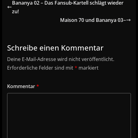
Bananya 02 – Das Fansub-Kartell schlägt wieder
zu!
Maison 70 und Bananya 03~
Schreibe einen Kommentar
Deine E-Mail-Adresse wird nicht veröffentlicht.
Erforderliche Felder sind mit
*
markiert
Kommentar
*