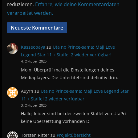
reduzieren.
Erfahre, wie deine Kommentardaten
verarbeitet werden.
Neueste Kommentare
Kasseopaya
zu
Uta no Prince-sama: Maji Love
Legend Star 11 + Staffel 2 wieder verfügbar!
4. Oktober 2025
Moin! Überprüf mal die Einstellungen deines
Mediaplayers. Die Untertitel sind definitiv drin.
Auyrn
zu
Uta no Prince-sama: Maji Love Legend Star
11 + Staffel 2 wieder verfügbar!
3. Oktober 2025
Hallo, leider sind bei der zweiten Staffel von UtaPri
keine Übersetztung vorhanden D:
Torsten Ritter
zu
Projektübersicht