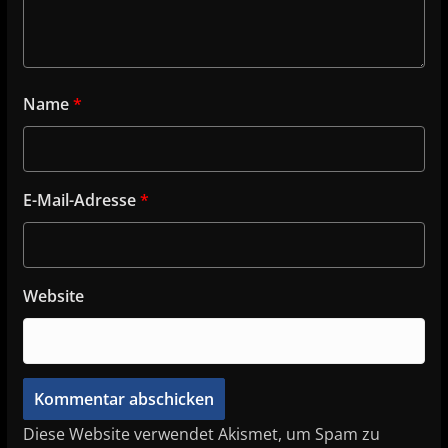
Name
*
E-Mail-Adresse
*
Website
Diese Website verwendet Akismet, um Spam zu