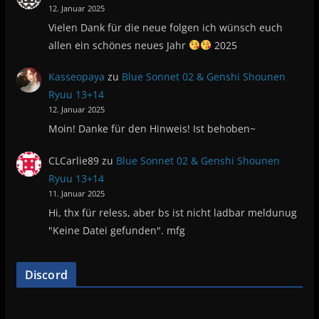
12. Januar 2025
Vielen Dank für die neue folgen ich wünsch euch
allen ein schönes neues Jahr
2025
Kasseopaya
zu
Blue Sonnet 02 & Genshi Shounen
Ryuu 13+14
12. Januar 2025
Moin! Danke für den Hinweis! Ist behoben~
CLCarlie89
zu
Blue Sonnet 02 & Genshi Shounen
Ryuu 13+14
11. Januar 2025
Hi, thx für reless, aber bs ist nicht ladbar meldunug
"Keine Datei gefunden". mfg
Discord