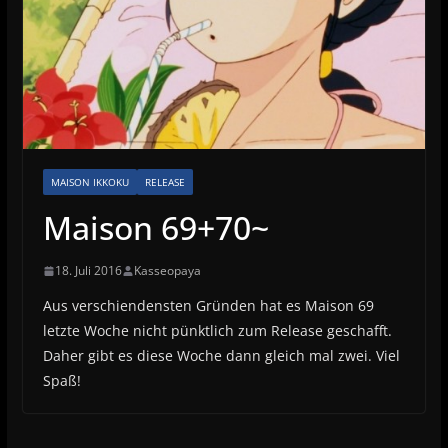
MAISON IKKOKU
RELEASE
Maison 69+70~
18. Juli 2016
Kasseopaya
Aus verschiendensten Gründen hat es Maison 69
letzte Woche nicht pünktlich zum Release geschafft.
Daher gibt es diese Woche dann gleich mal zwei. Viel
Spaß!