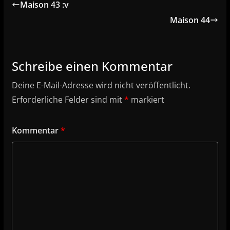
Maison 43 :v
Maison 44
Schreibe einen Kommentar
Deine E-Mail-Adresse wird nicht veröffentlicht.
Erforderliche Felder sind mit
*
markiert
Kommentar
*