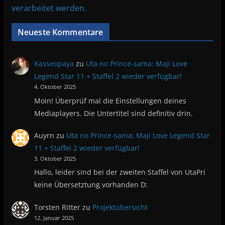
verarbeitet werden.
Neueste Kommentare
Kasseopaya
zu
Uta no Prince-sama: Maji Love
Legend Star 11 + Staffel 2 wieder verfügbar!
4. Oktober 2025
Moin! Überprüf mal die Einstellungen deines
Mediaplayers. Die Untertitel sind definitiv drin.
Auyrn
zu
Uta no Prince-sama: Maji Love Legend Star
11 + Staffel 2 wieder verfügbar!
3. Oktober 2025
Hallo, leider sind bei der zweiten Staffel von UtaPri
keine Übersetztung vorhanden D:
Torsten Ritter
zu
Projektübersicht
12. Januar 2025