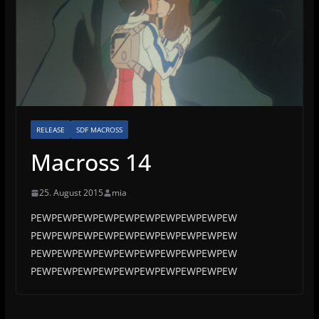
RELEASE
SDF MACROSS
Macross 14
25. August 2015
mia
PEWPEWPEWPEWPEWPEWPEWPEWPEWPEW
PEWPEWPEWPEWPEWPEWPEWPEWPEWPEW
PEWPEWPEWPEWPEWPEWPEWPEWPEWPEW
PEWPEWPEWPEWPEWPEWPEWPEWPEWPEW