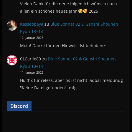
Vielen Dank für die neue folgen ich wünsch euch
allen ein schönes neues Jahr
2025
Kasseopaya
zu
Blue Sonnet 02 & Genshi Shounen
Ryuu 13+14
12. Januar 2025
Moin! Danke für den Hinweis! Ist behoben~
CLCarlie89
zu
Blue Sonnet 02 & Genshi Shounen
Ryuu 13+14
11. Januar 2025
Hi, thx für reless, aber bs ist nicht ladbar meldunug
"Keine Datei gefunden". mfg
Discord