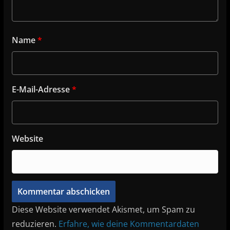
Name
*
E-Mail-Adresse
*
Website
Diese Website verwendet Akismet, um Spam zu
reduzieren.
Erfahre, wie deine Kommentardaten