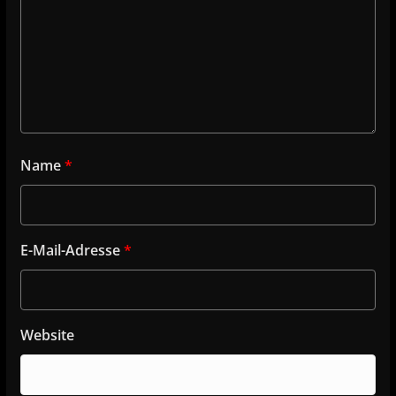
Name
*
E-Mail-Adresse
*
Website