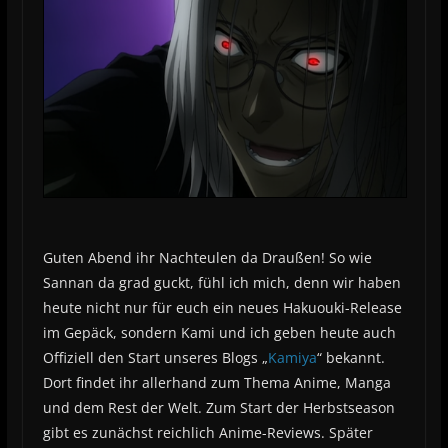
Guten Abend ihr Nachteulen da Draußen! So wie
Sannan da grad guckt, fühl ich mich, denn wir haben
heute nicht nur für euch ein neues Hakuouki-Release
im Gepäck, sondern Kami und ich geben heute auch
Offiziell den Start unseres Blogs „
Kamiya
“ bekannt.
Dort findet ihr allerhand zum Thema Anime, Manga
und dem Rest der Welt. Zum Start der Herbstseason
gibt es zunächst reichlich Anime-Reviews. Später