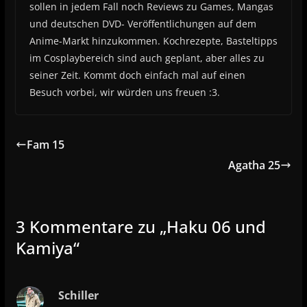
sollen in jedem Fall noch Reviews zu Games, Mangas
und deutschen DVD- Veröffentlichungen auf dem
Anime-Markt hinzukommen. Kochrezepte, Basteltipps
im Cosplaybereich sind auch geplant, aber alles zu
seiner Zeit. Kommt doch einfach mal auf einen
Besuch vorbei, wir würden uns freuen :3.
Fam 15
Agatha 25
3 Kommentare zu „
Haku 06 und
Kamiya
“
Schiller