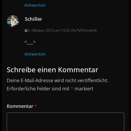
Antworten
Schiller
4. Oktober 2013 um 13:25 Uhr
Permalink
^___^
Antworten
Schreibe einen Kommentar
Deine E-Mail-Adresse wird nicht veröffentlicht.
Erforderliche Felder sind mit
*
markiert
Kommentar
*