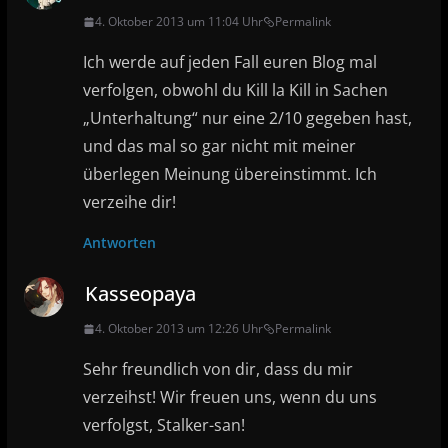
4. Oktober 2013 um 11:04 Uhr
Permalink
Ich werde auf jeden Fall euren Blog mal
verfolgen, obwohl du Kill la Kill in Sachen
„Unterhaltung“ nur eine 2/10 gegeben hast,
und das mal so gar nicht mit meiner
überlegen Meinung übereinstimmt. Ich
verzeihe dir!
Antworten
Kasseopaya
4. Oktober 2013 um 12:26 Uhr
Permalink
Sehr freundlich von dir, dass du mir
verzeihst! Wir freuen uns, wenn du uns
verfolgst, Stalker-san!