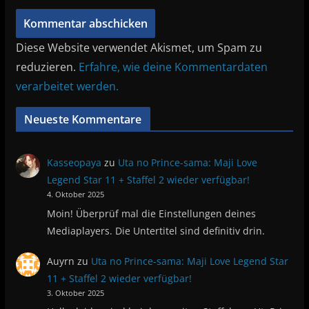
Diese Website verwendet Akismet, um Spam zu
reduzieren.
Erfahre, wie deine Kommentardaten
verarbeitet werden.
Neueste Kommentare
Kasseopaya
zu
Uta no Prince-sama: Maji Love
Legend Star 11 + Staffel 2 wieder verfügbar!
4. Oktober 2025
Moin! Überprüf mal die Einstellungen deines
Mediaplayers. Die Untertitel sind definitiv drin.
Auyrn
zu
Uta no Prince-sama: Maji Love Legend Star
11 + Staffel 2 wieder verfügbar!
3. Oktober 2025