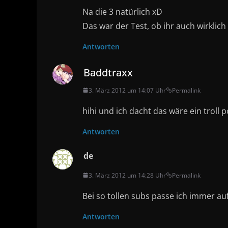
Na die 3 natürlich xD
Das war der Test, ob ihr auch wirklic
Antworten
Baddtraxx
3. März 2012 um 14:07 Uhr
Permalink
hihi und ich dacht das wäre ein troll po
Antworten
de
3. März 2012 um 14:28 Uhr
Permalink
Bei so tollen subs passe ich immer auf
Antworten