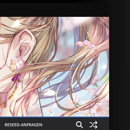
RESEED-ANFRAGEN