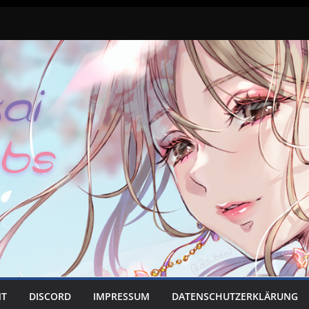
NT
DISCORD
IMPRESSUM
DATENSCHUTZERKLÄRUNG