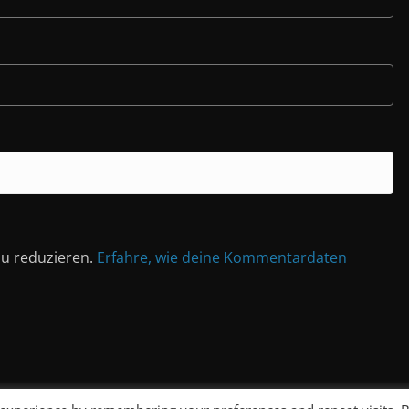
u reduzieren.
Erfahre, wie deine Kommentardaten