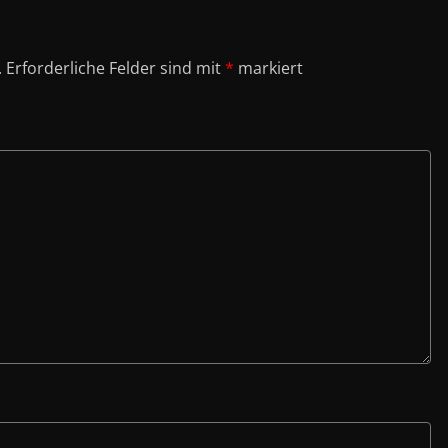
.
Erforderliche Felder sind mit
*
markiert