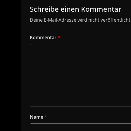
Schreibe einen Kommentar
Deine E-Mail-Adresse wird nicht veröffentlicht
Kommentar
*
Name
*