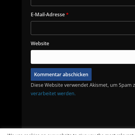
E-Mail-Adresse
*
Website
Diese Website verwendet Akismet, um Spam z
verarbeitet werden.