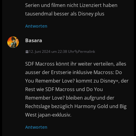
Serien und filmen nicht Lizenziert haben
tausendmal besser als Disney plus
Antworten
Basara
12. Juni 2024 um 22:38 Uhr
Permalink
SDF Macross könnt ihr weiter verteilen, alles
ausser der Erstserie inklusive Macross: Do
You Remember Love? kommt zu Disney+, der
Rest wie SDF Macross und Do You
Remember Love? bleiben aufgrund der
Rechtslage bezüglich Harmony Gold und Big
West japan-exklusiv.
Antworten