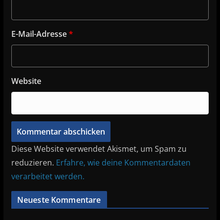
E-Mail-Adresse
*
Website
Diese Website verwendet Akismet, um Spam zu
reduzieren.
Erfahre, wie deine Kommentardaten
verarbeitet werden.
Neueste Kommentare