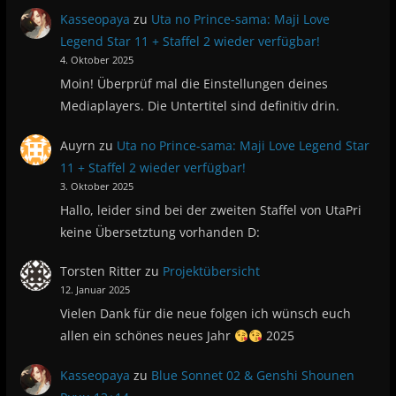
Kasseopaya
zu
Uta no Prince-sama: Maji Love
Legend Star 11 + Staffel 2 wieder verfügbar!
4. Oktober 2025
Moin! Überprüf mal die Einstellungen deines
Mediaplayers. Die Untertitel sind definitiv drin.
Auyrn
zu
Uta no Prince-sama: Maji Love Legend Star
11 + Staffel 2 wieder verfügbar!
3. Oktober 2025
Hallo, leider sind bei der zweiten Staffel von UtaPri
keine Übersetztung vorhanden D:
Torsten Ritter
zu
Projektübersicht
12. Januar 2025
Vielen Dank für die neue folgen ich wünsch euch
allen ein schönes neues Jahr
2025
Kasseopaya
zu
Blue Sonnet 02 & Genshi Shounen