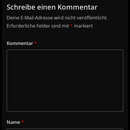
Schreibe einen Kommentar
Deine E-Mail-Adresse wird nicht veröffentlicht.
Erforderliche Felder sind mit
*
markiert
Kommentar
*
Name
*