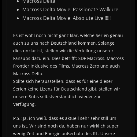
Macross Delta
Macross Delta Movie: Passionate Walküre
Macross Delta Movie: Absolute Live!!!!!!
Es ist wohl noch nicht ganz klar, welche Serien genau
auch zu uns nach Deutschland kommen. Solange
dies unklar ist, stellen wir die Verteilung unserer
Fansubs dazu ein. Dies betrifft: SDF Macross, Macross
Frontier inklusive des Films, Macross Zero und auch
Macross Delta.
Sollte sich herausstellen, dass es für eine dieser
Serien keine Lizenz für Deutschland gibt, stellen wir
unsere Subs selbstverständlich wieder zur
Verfügung.
P.S.: Ja, ich weiß, dass es aktuell sehr sehr still um
uns ist. Wir sind noch da, haben nur wirklich super
wenig Zeit und Energie außerhalb des RL. Unsere