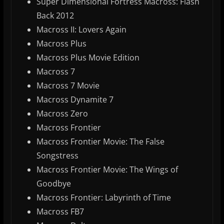
Super Dimensional Fortress Macross: Flash
Back 2012
Macross II: Lovers Again
Macross Plus
Macross Plus Movie Edition
Macross 7
Macross 7 Movie
Macross Dynamite 7
Macross Zero
Macross Frontier
Macross Frontier Movie: The False
Songstress
Macross Frontier Movie: The Wings of
Goodbye
Macross Frontier: Labyrinth of Time
Macross FB7