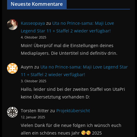
Neueste Kommentare
Kasseopaya
zu
Uta no Prince-sama: Maji Love
Legend Star 11 + Staffel 2 wieder verfügbar!
4. Oktober 2025
Moin! Überprüf mal die Einstellungen deines
Mediaplayers. Die Untertitel sind definitiv drin.
Auyrn
zu
Uta no Prince-sama: Maji Love Legend Star
11 + Staffel 2 wieder verfügbar!
3. Oktober 2025
Hallo, leider sind bei der zweiten Staffel von UtaPri
keine Übersetztung vorhanden D:
Torsten Ritter
zu
Projektübersicht
12. Januar 2025
Vielen Dank für die neue folgen ich wünsch euch
allen ein schönes neues Jahr
2025