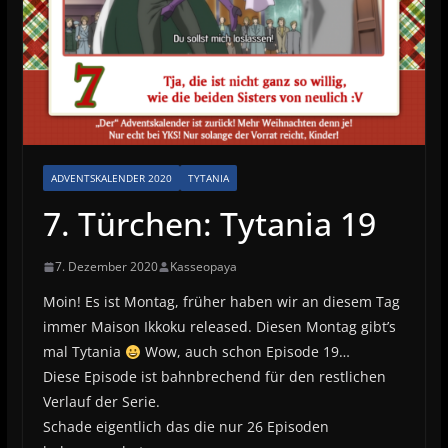
ADVENTSKALENDER 2020
TYTANIA
7. Türchen: Tytania 19
7. Dezember 2020
Kasseopaya
Moin! Es ist Montag, früher haben wir an diesem Tag
immer Maison Ikkoku released. Diesen Montag gibt’s
mal Tytania
Wow, auch schon Episode 19…
Diese Episode ist bahnbrechend für den restlichen
Verlauf der Serie.
Schade eigentlich das die nur 26 Episoden