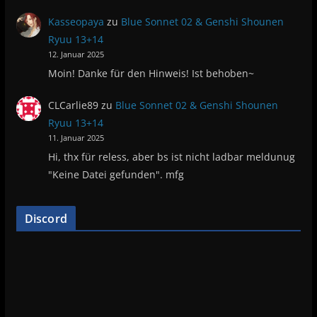
Kasseopaya
zu
Blue Sonnet 02 & Genshi Shounen
Ryuu 13+14
12. Januar 2025
Moin! Danke für den Hinweis! Ist behoben~
CLCarlie89
zu
Blue Sonnet 02 & Genshi Shounen
Ryuu 13+14
11. Januar 2025
Hi, thx für reless, aber bs ist nicht ladbar meldunug
"Keine Datei gefunden". mfg
Discord