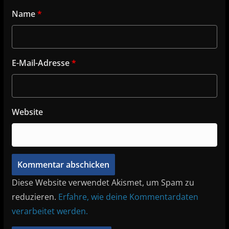
Name
*
E-Mail-Adresse
*
Website
Diese Website verwendet Akismet, um Spam zu
reduzieren.
Erfahre, wie deine Kommentardaten
verarbeitet werden.