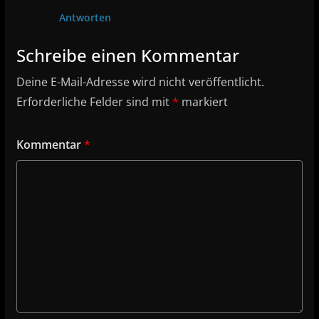
Antworten
Schreibe einen Kommentar
Deine E-Mail-Adresse wird nicht veröffentlicht.
Erforderliche Felder sind mit
*
markiert
Kommentar
*